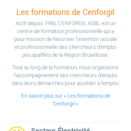
Les formations de Cenforgil
Actif depuis 1996, CENFORGIL ASBL est un
centre de formation professionnelle qui a
pour mission de favoriser l’insertion sociale
et professionnelle des chercheurs d’emploi
peu qualifiés de la Région Bruxelloise.
Tout au long de la formation, nous organisons
l’accompagnement des chercheurs d’emploi
dans leurs démarches pour accéder à l’emploi.
En savoir plus sur « Les formations de
Cenforgil »
Secteur Électricité