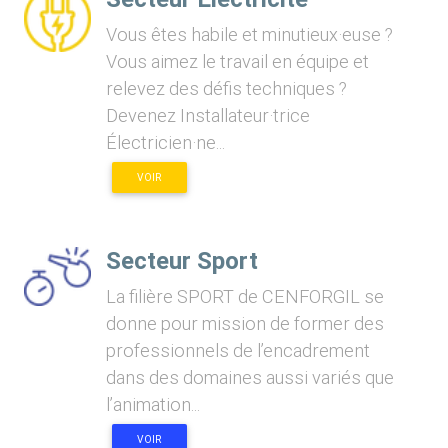
Vous êtes habile et minutieux·euse ?
Vous aimez le travail en équipe et
relevez des défis techniques ?
Devenez Installateur·trice
Électricien·ne...
VOIR
Secteur Sport
La filière SPORT de CENFORGIL se
donne pour mission de former des
professionnels de l’encadrement
dans des domaines aussi variés que
l’animation...
VOIR