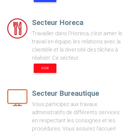
Secteur Horeca
Travailler dans l’Horeca, c’est aimer le
travail en équipe, les relations avec la
clientèle et la diversité des tâches à
réaliser. Ce secteur...
VOIR
Secteur Bureautique
Vous participez aux travaux
administratifs de différents services
en respectant les consignes et les
procédures. Vous assurez l’accueil