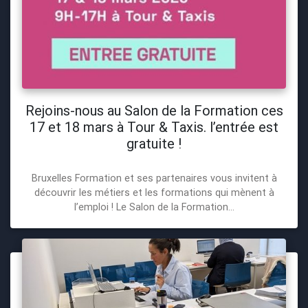
Rejoins-nous au Salon de la Formation ces
17 et 18 mars à Tour & Taxis. l’entrée est
gratuite !
Bruxelles Formation et ses partenaires vous invitent à
découvrir les métiers et les formations qui mènent à
l’emploi ! Le Salon de la Formation...