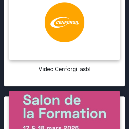
Video Cenforgil asbl