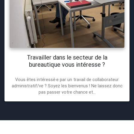
Travailler dans le secteur de la
bureautique vous intéresse ?
Vous êtes intéressé·e par un travail de collaborateur
administratif/ve ? Soyez les bienvenus ! Ne laissez donc
pas passer votre chance et...