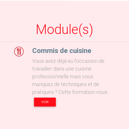
Module(s)
Commis de cuisine
Vous avez déjà eu l’occasion de
travailler dans une cuisine
professionnelle mais vous
manquez de techniques et de
pratiques ? Cette formation vous...
VOIR