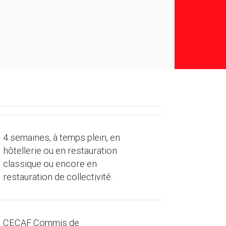
4 semaines, à temps plein, en
hôtellerie ou en restauration
classique ou encore en
restauration de collectivité.
CECAF Commis de