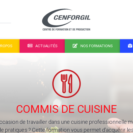
PROPOS
ACTUALITÉS
NOS FORMATIONS
COMMIS DE CUISINE
occasion de travailler dans une cuisine professionnelle
de pratiques ? Cette formation vous permet d’acquérir 