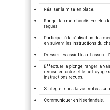
Réaliser la mise en place.
Ranger les marchandises selon le
reçues.
Participer à la réalisation des m
en suivant les instructions du ch
Dresser les assiettes et assurer l’
Effectuer la plonge, ranger la vais
remise en ordre et le nettoyage s
instructions reçues.
S’intégrer dans la vie professionn
Communiquer en Néerlandais.