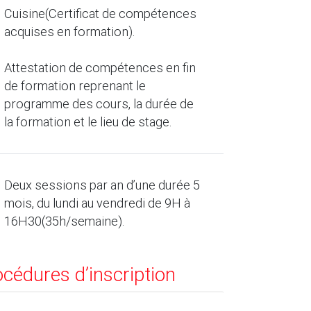
Cuisine(Certificat de compétences
acquises en formation).
Attestation de compétences en fin
de formation reprenant le
programme des cours, la durée de
la formation et le lieu de stage.
Deux sessions par an d’une durée 5
mois, du lundi au vendredi de 9H à
16H30(35h/semaine).
océdures d’inscription