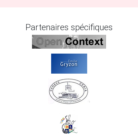
Partenaires spécifiques