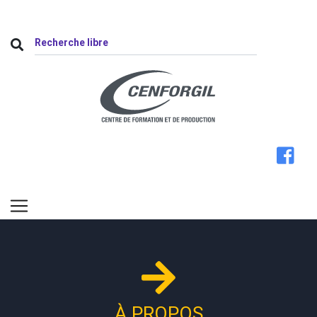
À PROPOS