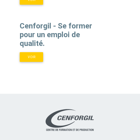
Cenforgil - Se former
pour un emploi de
qualité.
VOIR