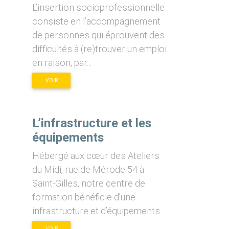
L’insertion socioprofessionnelle
consiste en l’accompagnement
de personnes qui éprouvent des
difficultés à (re)trouver un emploi
en raison, par...
VOIR
L’infrastructure et les
équipements
Hébergé aux cœur des Ateliers
du Midi, rue de Mérode 54 à
Saint-Gilles, notre centre de
formation bénéficie d’une
infrastructure et d’équipements...
VOIR