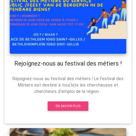
Rejoignez-nous au festival des métiers !
Rejoignez-nous au festival des métiers ! Le Festival des
Métiers est destiné à tou(te)s les chercheuses et
chercheurs d’emploi de la région...
EN SAVOIR PLUS