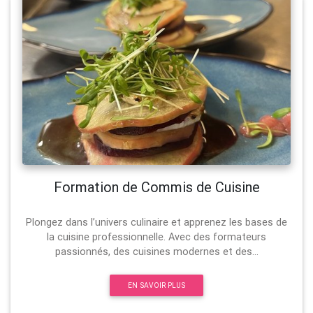
Formation de Commis de Cuisine
Plongez dans l’univers culinaire et apprenez les bases de
la cuisine professionnelle. Avec des formateurs
passionnés, des cuisines modernes et des...
EN SAVOIR PLUS