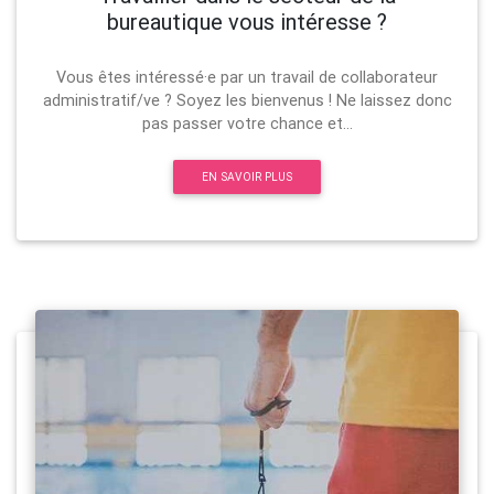
bureautique vous intéresse ?
Vous êtes intéressé·e par un travail de collaborateur
administratif/ve ? Soyez les bienvenus ! Ne laissez donc
pas passer votre chance et...
EN SAVOIR PLUS