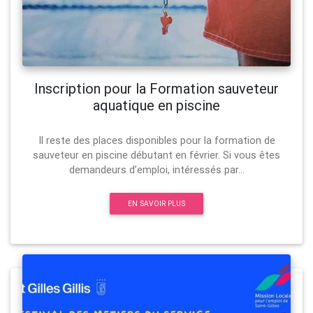
Inscription pour la Formation sauveteur
aquatique en piscine
Il reste des places disponibles pour la formation de
sauveteur en piscine débutant en février. Si vous êtes
demandeurs d’emploi, intéressés par...
EN SAVOIR PLUS