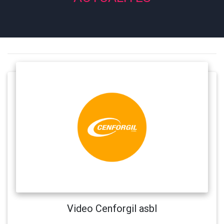
Video Cenforgil asbl