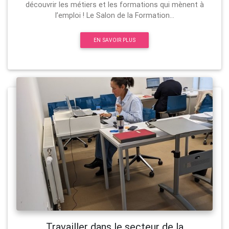
découvrir les métiers et les formations qui mènent à
l’emploi ! Le Salon de la Formation...
EN SAVOIR PLUS
Travailler dans le secteur de la