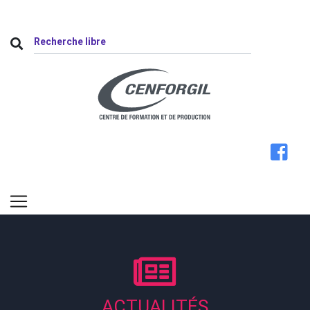
ACTUALITÉS