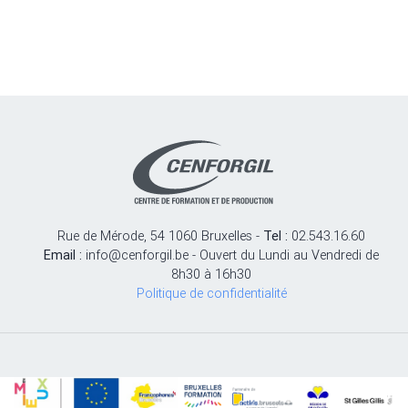
Rue de Mérode, 54 1060 Bruxelles -
Tel :
02.543.16.60
Email :
info@cenforgil.be - Ouvert du Lundi au Vendredi de
8h30 à 16h30
Politique de confidentialité