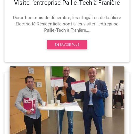
Visite l’entreprise Paille-Tech à Franière
Durant ce mois de décembre, les stagiaires de la filière
Electricité Résidentielle sont allés visiter l’entreprise
Paille-Tech à Franière....
EN SAVOIR PLUS