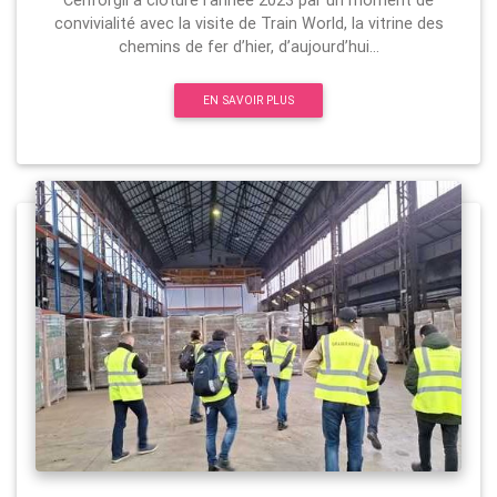
Cenforgil a clôturé l’année 2023 par un moment de
convivialité avec la visite de Train World, la vitrine des
chemins de fer d’hier, d’aujourd’hui...
EN SAVOIR PLUS