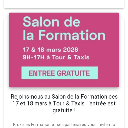
Rejoins-nous au Salon de la Formation ces
17 et 18 mars à Tour & Taxis. l’entrée est
gratuite !
Bruxelles Formation et ses partenaires vous invitent à