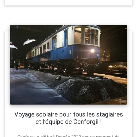
Voyage scolaire pour tous les stagiaires
et l’équipe de Cenforgil !