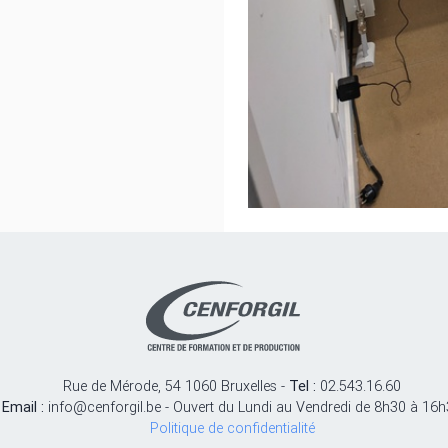
Rue de Mérode, 54 1060 Bruxelles -
Tel :
02.543.16.60
Email :
info@cenforgil.be - Ouvert du Lundi au Vendredi de 8h30 à 16
Politique de confidentialité