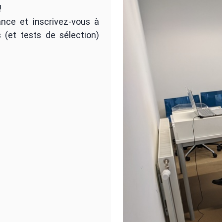
!
nce et inscrivez-vous à
 (et tests de sélection)