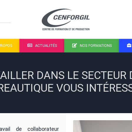
PROPOS
ACTUALITÉS
NOS FORMATIONS
AILLER DANS LE SECTEUR 
REAUTIQUE VOUS INTÉRESS
vail de collaborateur