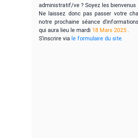
administratif/ve ? Soyez les bienvenus 
Ne laissez donc pas passer votre cha
notre prochaine séance d’informations
qui aura lieu le mardi
18 Mars 2025
.
S’inscrire via
le formulaire du site.