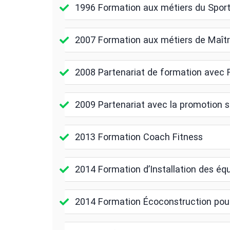
1996 Formation aux métiers du Sport 
2007 Formation aux métiers de Maît
2008 Partenariat de formation avec F
2009 Partenariat avec la promotion s
2013 Formation Coach Fitness
2014 Formation d’Installation des éq
2014 Formation Écoconstruction pour l