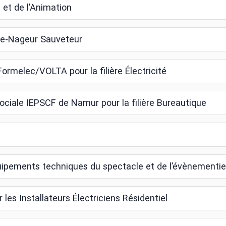
et de l’Animation
re-Nageur Sauveteur
ormelec/VOLTA pour la filière Électricité
ociale IEPSCF de Namur pour la filière Bureautique
uipements techniques du spectacle et de l’évènementie
es Installateurs Électriciens Résidentiel