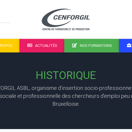
PROPOS
ACTUALITÉS
NOS FORMATIONS
HISTORIQUE
ORGIL ASBL, organisme d’insertion socio-professionnel,
n sociale et professionnelle des chercheurs d’emploi peu q
Bruxelloise.