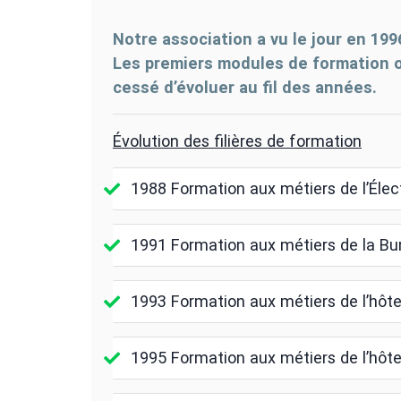
Notre association a vu le jour en 199
Les premiers modules de formation on
cessé d’évoluer au fil des années.
Évolution des filières de formation
1988 Formation aux métiers de l’Élect
1991 Formation aux métiers de la Bu
1993 Formation aux métiers de l’hôte
1995 Formation aux métiers de l’hôte