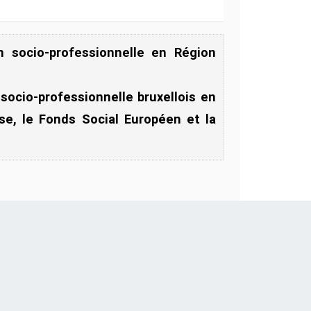
n socio-professionnelle en Région
socio-professionnelle bruxellois en
se, le Fonds Social Européen et la