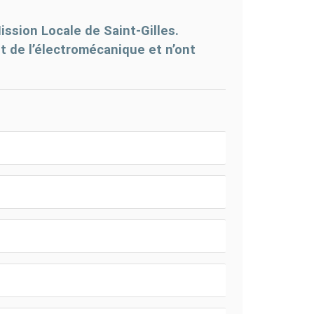
ission Locale de Saint-Gilles.
t de l’électromécanique et n’ont