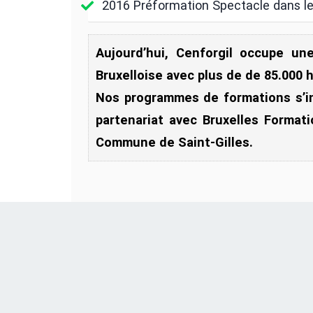
2016 Préformation Spectacle dans le
Aujourd’hui, Cenforgil occupe un
Bruxelloise avec plus de de 85.000 
Nos programmes de formations s’ins
partenariat avec Bruxelles Format
Commune de Saint-Gilles.